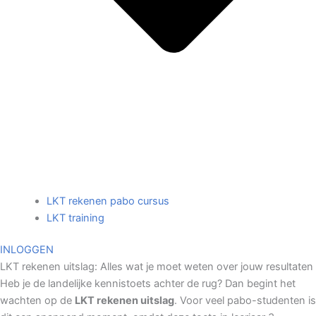
LKT rekenen pabo cursus
LKT training
INLOGGEN
LKT rekenen uitslag: Alles wat je moet weten over jouw resultaten
Heb je de landelijke kennistoets achter de rug? Dan begint het
wachten op de
LKT rekenen uitslag
. Voor veel pabo-studenten is