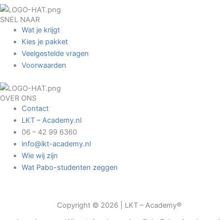
SNEL NAAR
Wat je krijgt
Kies je pakket
Veelgestelde vragen
Voorwaarden
OVER ONS
Contact
LKT – Academy.nl
06 – 42 99 6360
info@lkt-academy.nl
Wie wij zijn
Wat Pabo-studenten zeggen
Copyright © 2026 | LKT – Academy®