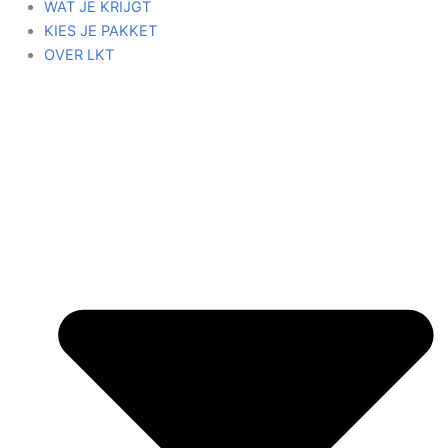
WAT JE KRIJGT
KIES JE PAKKET
OVER LKT