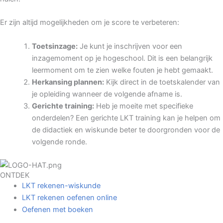
Er zijn altijd mogelijkheden om je score te verbeteren:
Toetsinzage:
Je kunt je inschrijven voor een
inzagemoment op je hogeschool. Dit is een belangrijk
leermoment om te zien welke fouten je hebt gemaakt.
Herkansing plannen:
Kijk direct in de toetskalender van
je opleiding wanneer de volgende afname is.
Gerichte training:
Heb je moeite met specifieke
onderdelen? Een gerichte LKT training kan je helpen om
de didactiek en wiskunde beter te doorgronden voor de
volgende ronde.
ONTDEK
LKT rekenen-wiskunde
LKT rekenen oefenen online
Oefenen met boeken