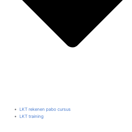
LKT rekenen pabo cursus
LKT training