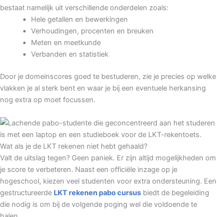
bestaat namelijk uit verschillende onderdelen zoals:
Hele getallen en bewerkingen
Verhoudingen, procenten en breuken
Meten en meetkunde
Verbanden en statistiek
Door je domeinscores goed te bestuderen, zie je precies op welke
vlakken je al sterk bent en waar je bij een eventuele herkansing
nog extra op moet focussen.
Wat als je de LKT rekenen niet hebt gehaald?
Valt de uitslag tegen? Geen paniek. Er zijn altijd mogelijkheden om
je score te verbeteren. Naast een officiële inzage op je
hogeschool, kiezen veel studenten voor extra ondersteuning. Een
gestructureerde
LKT rekenen pabo cursus
biedt de begeleiding
die nodig is om bij de volgende poging wel die voldoende te
halen.