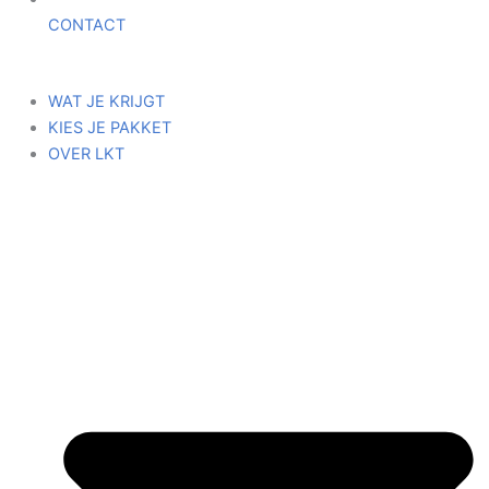
CONTACT
WAT JE KRIJGT
KIES JE PAKKET
OVER LKT